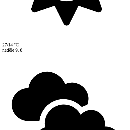
27/14 °C
neděle
9. 8.