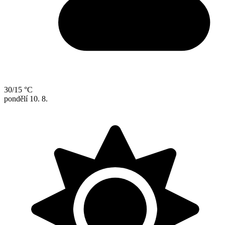
30/15 °C
pondělí
10. 8.