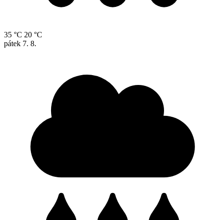
35 °C
20 °C
pátek
7. 8.