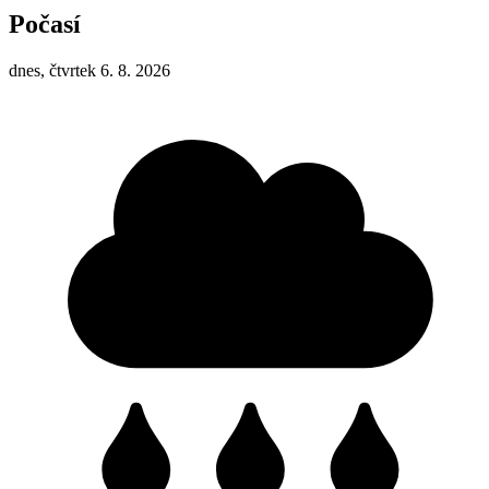
Počasí
dnes, čtvrtek 6. 8. 2026