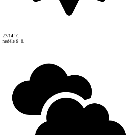
27/14 °C
neděle
9. 8.