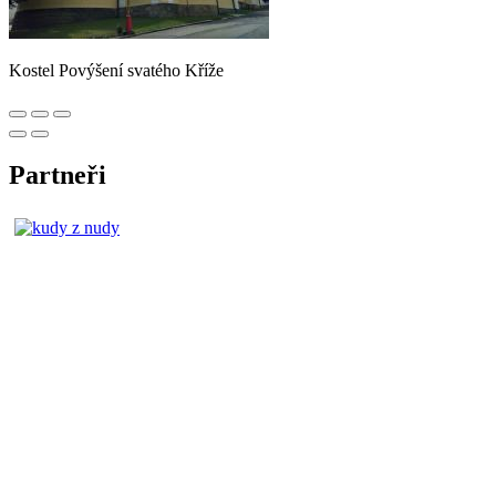
Kostel Povýšení svatého Kříže
Partneři