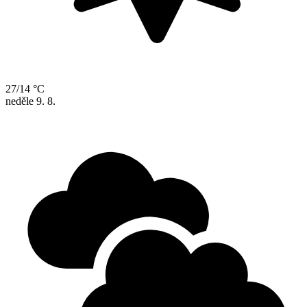
27/14 °C
neděle
9. 8.