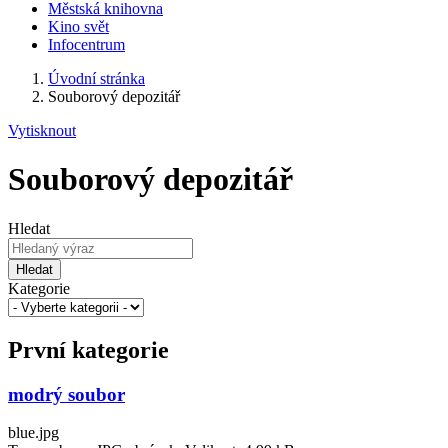
Městská knihovna
Kino svět
Infocentrum
Úvodní stránka
Souborový depozitář
Vytisknout
Souborový depozitář
Hledat
Hledat
Kategorie
První kategorie
modrý soubor
blue.jpg