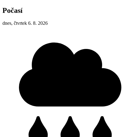
Počasí
dnes, čtvrtek 6. 8. 2026