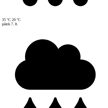
35 °C
20 °C
pátek
7. 8.