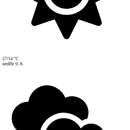
27/14 °C
neděle
9. 8.