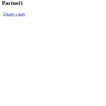
Partneři