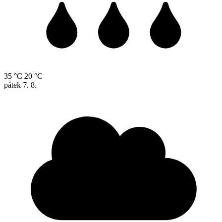
35 °C
20 °C
pátek
7. 8.