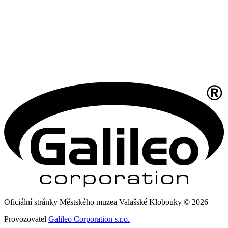
Oficiální stránky Městského muzea Valašské Klobouky © 2026
Provozovatel
Galileo Corporation s.r.o.