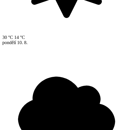
30 °C
14 °C
pondělí
10. 8.