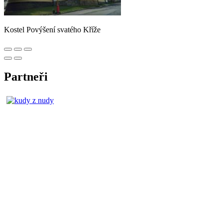
Kostel Povýšení svatého Kříže
Partneři