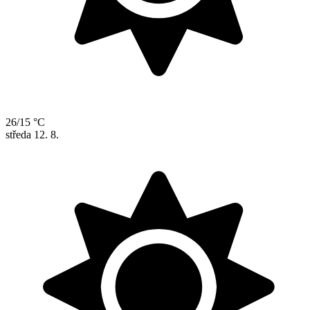
26/15 °C
středa
12. 8.