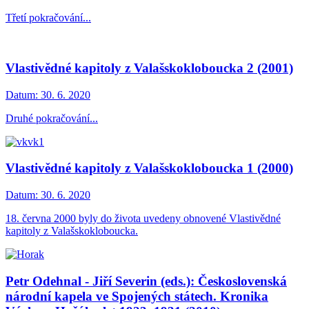
Třetí pokračování...
Vlastivědné kapitoly z Valašskokloboucka 2 (2001)
Datum:
30. 6. 2020
Druhé pokračování...
Vlastivědné kapitoly z Valašskokloboucka 1 (2000)
Datum:
30. 6. 2020
18. června 2000 byly do života uvedeny obnovené Vlastivědné
kapitoly z Valašskokloboucka.
Petr Odehnal - Jiří Severin (eds.): Československá
národní kapela ve Spojených státech. Kronika