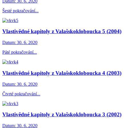
Datum:
30. 6. 2020
Šesté pokračování...
Vlastivědné kapitoly z Valašskokloboucka 5 (2004)
Datum:
30. 6. 2020
Páté pokračování...
Vlastivědné kapitoly z Valašskokloboucka 4 (2003)
Datum:
30. 6. 2020
Čtvrté pokračování...
Vlastivědné kapitoly z Valašskokloboucka 3 (2002)
Datum:
30. 6. 2020